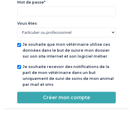
Mot de passe*
Vous êtes
Je souhaite que mon vétérinaire utilise ces
données dans le but de suivre mon dossier
sur son site internet et son logiciel métier
Je souhaite recevoir des notifications de la
part de mon vétérinaire dans un but
uniquement de suivi de soins de mon animal
par mail et sms
Créer mon compte