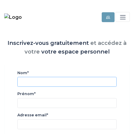
Inscrivez-vous gratuitement
et
accédez à
votre
votre espace personnel
Nom*
Prénom*
Adresse email*