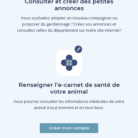
Consulter et créer des petites
annonces
Vous souhaitez adopter un nouveau compagnon ou
proposer du gardiennage ? Créez vos annonces et
consultez celles du département sur notre site internet !
Renseigner l’e-carnet de santé de
votre animal
Vous pourrez consulter les informations médicales de votre
animal à tout moment et en tous lieux.
Créer mon compte