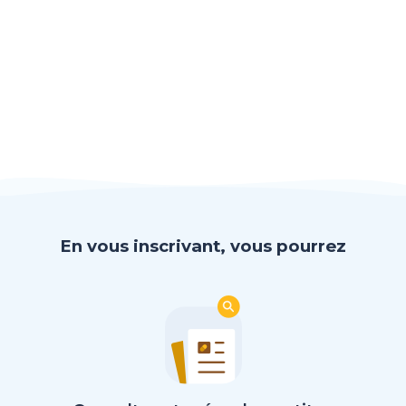
En vous inscrivant, vous pourrez