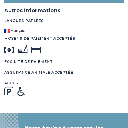
Autres informations
LANGUES PARLÉES
Français
MOYENS DE PAIEMENT ACCEPTÉS
FACILITÉ DE PAIEMENT
ASSURANCE ANIMALE ACCEPTÉE
ACCÈS