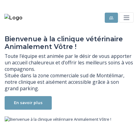
Bienvenue à la clinique vétérinaire
Animalement Vôtre !
Toute l'équipe est animée par le désir de vous apporter 
un accueil chaleureux et d'offrir les meilleurs soins à vos 
compagnons.

Située dans la zone commerciale sud de Montélimar, 
notre clinique est aisément accessible grâce à son 
grand parking.
En savoir plus