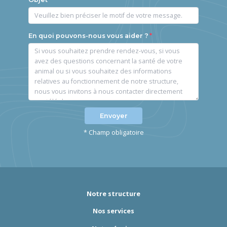
En quoi pouvons-nous vous aider ?
Envoyer
* Champ obligatoire
Notre structure
Nos services