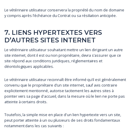
Le vétérinaire utilisateur conservera la propriété du nom de domaine
y compris après l’échéance du Contrat ou sa résiliation anticipée.
7. LIENS HYPERTEXTES VERS
D’AUTRES SITES INTERNET
Le vétérinaire utilisateur souhaitant mettre un lien dirigeant un autre
site internet, dont il est ou non propriétaire, devra s’assurer que ce
site répond aux conditions juridiques, réglementaires et
déontologiques applicables.
Le vétérinaire utilisateur reconnaît être informé qu’il est généralement
convenu que le propriétaire d'un site internet, sauf avis contraire
explicitement mentionné, autorise tacitement les autres sites à
pointer vers sa page d'accueil, dans la mesure où le lien ne porte pas
atteinte à certains droits.
Toutefois, la simple mise en place d'un lien hypertexte vers un site,
peut porter atteinte à un ou plusieurs de ses droits fondamentaux
notamment dans les cas suivants :