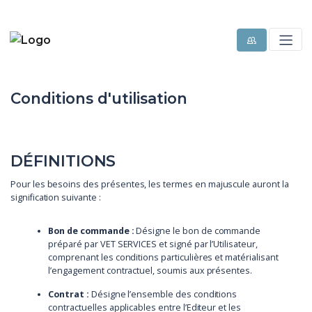
Conditions d'utilisation
DÉFINITIONS
Pour les besoins des présentes, les termes en majuscule auront la
signification suivante :
Bon de commande :
Désigne le bon de commande
préparé par VET SERVICES et signé par l’Utilisateur,
comprenant les conditions particulières et matérialisant
l’engagement contractuel, soumis aux présentes.
Contrat :
Désigne l’ensemble des conditions
contractuelles applicables entre l’Editeur et les