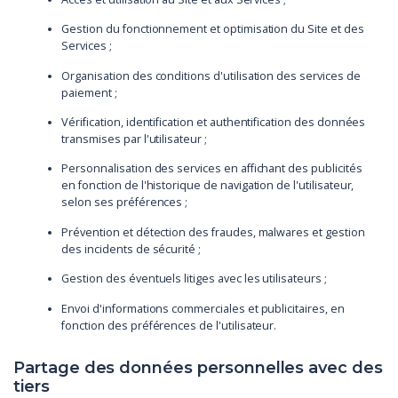
Gestion du fonctionnement et optimisation du Site et des
Services ;
Organisation des conditions d'utilisation des services de
paiement ;
Vérification, identification et authentification des données
transmises par l'utilisateur ;
Personnalisation des services en affichant des publicités
en fonction de l'historique de navigation de l'utilisateur,
selon ses préférences ;
Prévention et détection des fraudes, malwares et gestion
des incidents de sécurité ;
Gestion des éventuels litiges avec les utilisateurs ;
Envoi d'informations commerciales et publicitaires, en
fonction des préférences de l'utilisateur.
Partage des données personnelles avec des
tiers