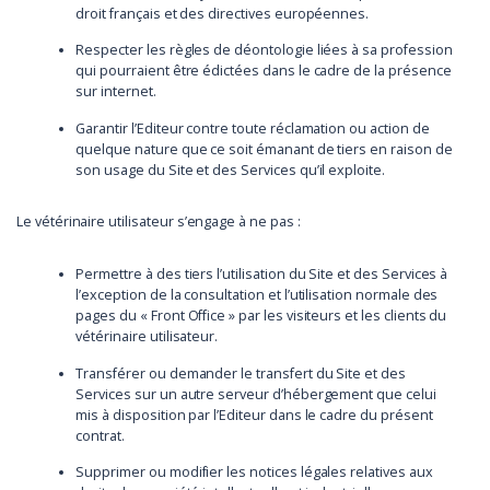
droit français et des directives européennes.
Respecter les règles de déontologie liées à sa profession
qui pourraient être édictées dans le cadre de la présence
sur internet.
Garantir l’Editeur contre toute réclamation ou action de
quelque nature que ce soit émanant de tiers en raison de
son usage du Site et des Services qu’il exploite.
Le vétérinaire utilisateur s’engage à ne pas :
Permettre à des tiers l’utilisation du Site et des Services à
l’exception de la consultation et l’utilisation normale des
pages du « Front Office » par les visiteurs et les clients du
vétérinaire utilisateur.
Transférer ou demander le transfert du Site et des
Services sur un autre serveur d’hébergement que celui
mis à disposition par l’Editeur dans le cadre du présent
contrat.
Supprimer ou modifier les notices légales relatives aux