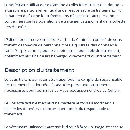
Le vétérinaire utilisateur est amené à collecter et traiter des données
à caractère personnel, en qualité de responsable de traitement. Il lui
appartient de fournir les informations nécessaires aux personnes
concernées par les opérations de traitement au moment de la collecte
des données.
L’Editeur peut intervenir dans le cadre du Contrat en qualité de sous-
traitant, c’est-à-dire de personne morale qui traite des données à
caractère personnel pour le compte du responsable du traitement,
notamment aux fins de les héberger, directement ou indirectement.
Description du traitement
Le sous-traitant est autorisé à traiter pour le compte du responsable
de traitement les données à caractère personnel strictement
nécessaires pour fournir les services exclusivement liés au Contrat.
Le Sous-traitant n’est en aucune manière autorisé à modifier ou
utiliser les données à caractère personnel du responsable du
traitement.
Le vétérinaire utilisateur autorise l’Editeur à faire un usage statistique