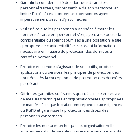
Garantir la confidentialité des données à caractère
personnel traitées, par l’ensemble de son personnel et
limiter l’accès à ces données aux personnes ayant
impérativement besoin d’y avoir accès ;
Veiller à ce que les personnes autorisées à traiter les
données à caractère personnel s’engagent à respecter la
confidentialité ou soient soumises à une obligation légale
appropriée de confidentialité et reçoivent la formation
nécessaire en matière de protection des données à
caractère personnel ;
Prendre en compte, s’agissant de ses outils, produits,
applications ou services, les principes de protection des
données dès la conception et de protection des données
par défaut ;
Offrir des garanties suffisantes quant à la mise en œuvre
de mesures techniques et organisationnelles appropriées
de manière à ce que le traitement réponde aux exigences
du RGPD et garantisse la protection des droits des
personnes concernées ;
Prendre les mesures techniques et organisationnelles
appropriées afin de garantir un niveau de sécurité adapté