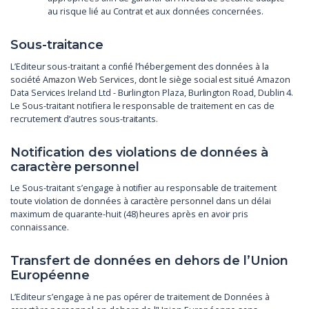
au risque lié au Contrat et aux données concernées.
Sous-traitance
L’Editeur sous-traitant a confié l’hébergement des données à la
société Amazon Web Services, dont le siège social est situé Amazon
Data Services Ireland Ltd - Burlington Plaza, Burlington Road, Dublin 4.
Le Sous-traitant notifiera le responsable de traitement en cas de
recrutement d’autres sous-traitants.
Notification des violations de données à
caractère personnel
Le Sous-traitant s’engage à notifier au responsable de traitement
toute violation de données à caractère personnel dans un délai
maximum de quarante-huit (48) heures après en avoir pris
connaissance.
Transfert de données en dehors de l’Union
Européenne
L’Editeur s’engage à ne pas opérer de traitement de Données à