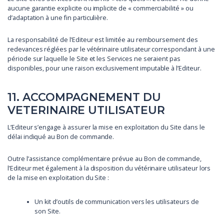
aucune garantie explicite ou implicite de « commerciabilité » ou
d’adaptation à une fin particulière.
La responsabilité de l’Editeur est limitée au remboursement des
redevances réglées par le vétérinaire utilisateur correspondant à une
période sur laquelle le Site et les Services ne seraient pas
disponibles, pour une raison exclusivement imputable à l’Editeur.
11. ACCOMPAGNEMENT DU
VETERINAIRE UTILISATEUR
L’Editeur s’engage à assurer la mise en exploitation du Site dans le
délai indiqué au Bon de commande.
Outre l’assistance complémentaire prévue au Bon de commande,
l’Editeur met également à la disposition du vétérinaire utilisateur lors
de la mise en exploitation du Site :
Un kit d’outils de communication vers les utilisateurs de
son Site.