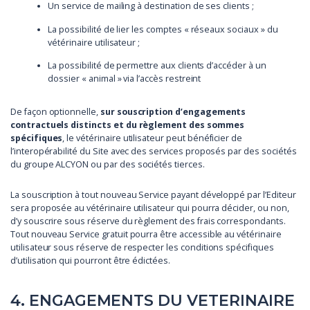
Un service de mailing à destination de ses clients ;
La possibilité de lier les comptes « réseaux sociaux » du
vétérinaire utilisateur ;
La possibilité de permettre aux clients d’accéder à un
dossier « animal » via l’accès restreint
De façon optionnelle,
sur souscription d’engagements
contractuels distincts et du règlement des sommes
spécifiques
, le vétérinaire utilisateur peut bénéficier de
l’interopérabilité du Site avec des services proposés par des sociétés
du groupe ALCYON ou par des sociétés tierces.
La souscription à tout nouveau Service payant développé par l’Editeur
sera proposée au vétérinaire utilisateur qui pourra décider, ou non,
d’y souscrire sous réserve du règlement des frais correspondants.
Tout nouveau Service gratuit pourra être accessible au vétérinaire
utilisateur sous réserve de respecter les conditions spécifiques
d’utilisation qui pourront être édictées.
4. ENGAGEMENTS DU VETERINAIRE