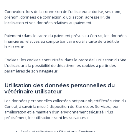
Connexion : lors de la connexion de l'utilisateur autorisé, ses nom,
prénom, données de connexion, d'utilisation, adresse IP, de
localisation et ses données relatives au paiement.
Paiement : dans le cadre du paiement prévus au Contrat, les données
financières relatives au compte bancaire ou à la carte de crédit de
l'utilisateur.
Cookies : les cookies sont utilisés, dans le cadre de l'utilisation du Site.
L'utilisateur a la possibilité de désactiver les cookies à partir des
paramètres de son navigateur.
Utilisation des données personnelles du
vétérinaire utilisateur
Les données personnelles collectées ont pour objectif l’exécution du
Contrat, à savoir la mise à disposition du Site et des Services, leur
amélioration et le maintien d'un environnement sécurisé. Plus
précisément, les utilisations sont les suivantes :
Accès et utilisation au Site et aux Services ;