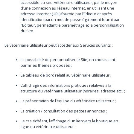
accessible au seul vétérinaire utilisateur, par le moyen
d’une connexion au réseau internet, en utilisant une
adresse internet (URL) fournie par l’Editeur et après
identification par un mot de passe également fourni par
l’Editeur, permettant le paramétrage et la personnalisation
du Site.
Le vétérinaire utilisateur peut accéder aux Services suivants :
La possibilité de personnaliser le Site, en choisissant
parmi les thèmes proposés ;
Le tableau de bord relatif au vétérinaire utilisateur ;
L’affichage des informations pratiques relatives à la
structure du vétérinaire utilisateur (horaires, adresse etc.) ;
La présentation de l’équipe du vétérinaire utilisateur ;
La création / consultation des petites annonces ;
Le cas échéant, l’affichage d'un lien vers la boutique en
ligne du vétérinaire utilisateur ;