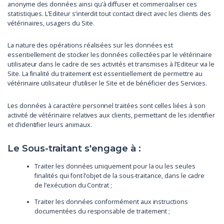
anonyme des données ainsi qu’à diffuser et commercialiser ces
statistiques. L’Editeur s’interdit tout contact direct avec les clients des
vétérinaires, usagers du Site.
La nature des opérations réalisées sur les données est
essentiellement de stocker les données collectées par le vétérinaire
utilisateur dans le cadre de ses activités et transmises à l’Editeur via le
Site. La finalité du traitement est essentiellement de permettre au
vétérinaire utilisateur d’utiliser le Site et de bénéficier des Services.
Les données à caractère personnel traitées sont celles liées à son
activité de vétérinaire relatives aux clients, permettant de les identifier
et d’identifier leurs animaux.
Le Sous-traitant s'engage à :
Traiter les données uniquement pour la ou les seules
finalités qui font l’objet de la sous-traitance, dans le cadre
de l’exécution du Contrat ;
Traiter les données conformément aux instructions
documentées du responsable de traitement ;